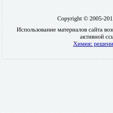
Copyright © 2005-201
Использование материалов сайта во
активной сс
Химия: решени