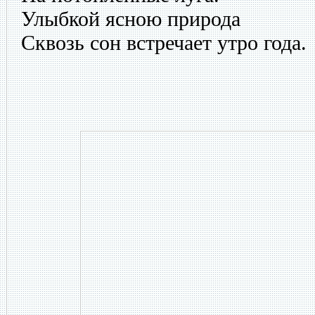
Улыбкой ясною природа
Сквозь сон встречает утро года.