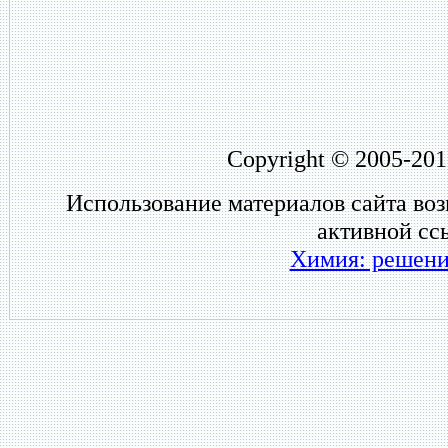
Copyright © 2005-201
Использование материалов сайта во
активной сс
Химия: решени