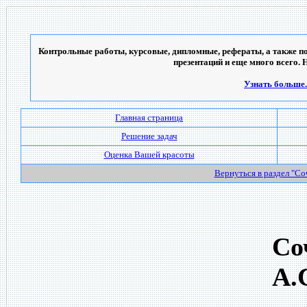
Контрольные работы, курсовые, дипломные, рефераты, а также по
презентаций и еще много всего. 
Узнать больше..
Главная страница
Решение задач
Оценка Вашей красоты
Вернуться в раздел "С
Со
А.