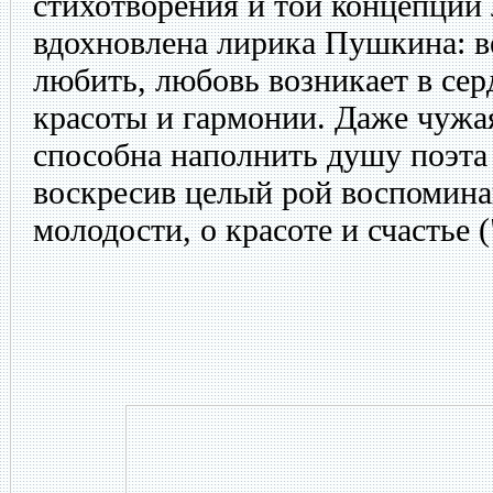
стихотворения и той концепции
вдохновлена лирика Пушкина: в
любить, любовь возникает в сер
красоты и гармонии. Даже чужа
способна наполнить душу поэта
воскресив целый рой воспомина
молодости, о красоте и счастье (