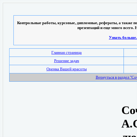
Контрольные работы, курсовые, дипломные, рефераты, а также по
презентаций и еще много всего. 
Узнать больше..
Главная страница
Решение задач
Оценка Вашей красоты
Вернуться в раздел "С
Со
А.