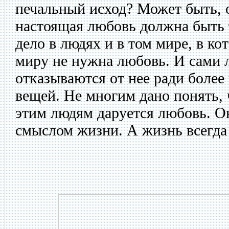
печальный исход? Может быть, о
настоящая любовь должна быть 
дело в людях и в том мире, в к
миру не нужна любовь. И сами 
отказываются от нее ради боле
вещей. Не многим дано понять, 
этим людям даруется любовь. Он
смыслом жизни. А жизнь всегда