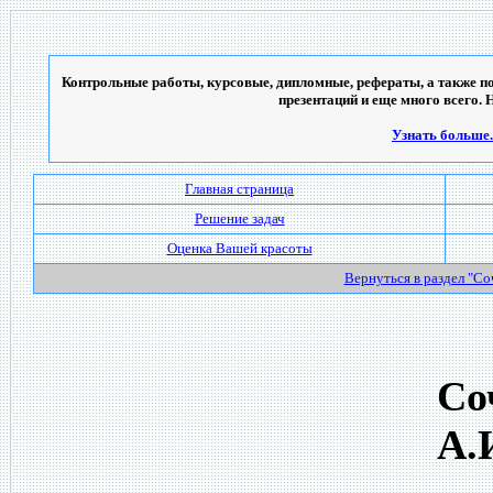
Контрольные работы, курсовые, дипломные, рефераты, а также по
презентаций и еще много всего. 
Узнать больше..
Главная страница
Решение задач
Оценка Вашей красоты
Вернуться в раздел "С
Со
А.