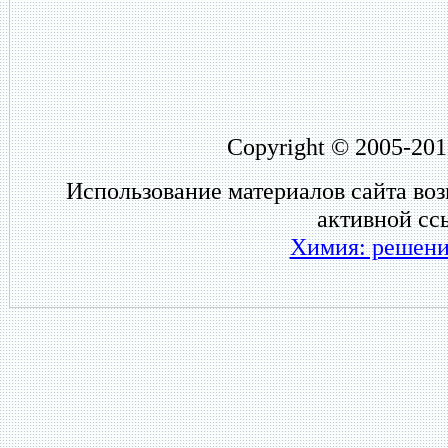
Copyright © 2005-201
Использование материалов сайта во
активной сс
Химия: решени