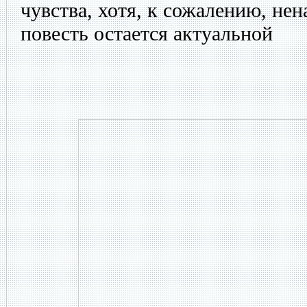
чувства, хотя, к сожалению, нен
повесть остается актуальной