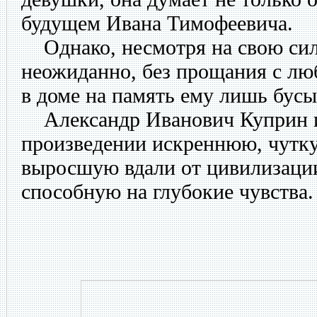
будущем Ивана Тимофеевича.
Однако, несмотря на свою сил
неожиданно, без прощания с лю
в доме на память ему лишь бусы
Александр Иванович Куприн и
произведении искреннюю, чутк
выросшую вдали от цивилизации
способную на глубокие чувства.