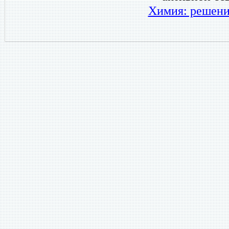
Химия: решени