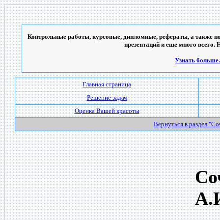
Контрольные работы, курсовые, дипломные, рефераты, а также по
презентаций и еще много всего. 
Узнать больше..
Главная страница
Решение задач
Оценка Вашей красоты
Вернуться в раздел "С
Со
А.