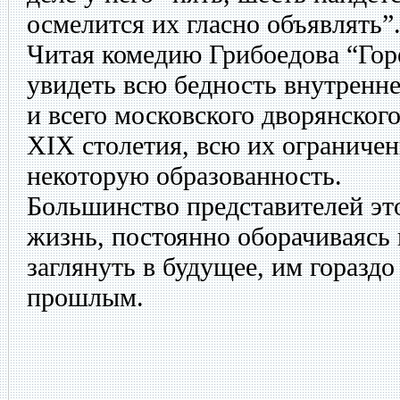
осмелится их гласно объявлять”
Читая комедию Грибоедова “Гор
увидеть всю бедность внутреннег
и всего московского дворянского
XIX столетия, всю их ограничен
некоторую образованность.
Большинство представителей эт
жизнь, постоянно оборачиваясь 
заглянуть в будущее, им горазд
прошлым.