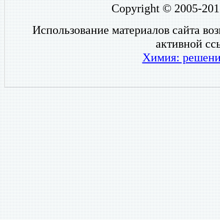
Copyright © 2005-201
Использование материалов сайта во
активной сс
Химия: решени