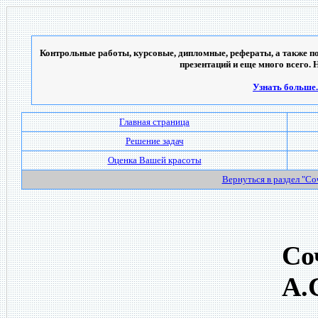
Контрольные работы, курсовые, дипломные, рефераты, а также по
презентаций и еще много всего. 
Узнать больше..
Главная страница
Решение задач
Оценка Вашей красоты
Вернуться в раздел "С
Со
А.