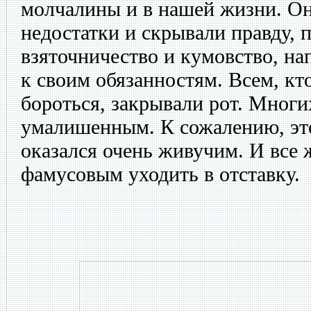
молчалины и в нашей жизни. О
недостатки и скрывали правду, 
взяточничество и кумовство, на
к своим обязанностям. Всем, кт
бороться, закрывали рот. Многи
умалишенным. К сожалению, эт
оказался очень живучим. И все ж
фамусовым уходить в отставку.