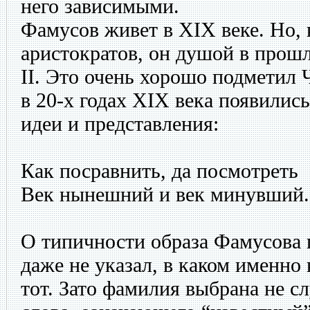
него зависимыми.
Фамусов живет в XIX веке. Но, 
аристократов, он душой в прошл
II. Это очень хорошо подметил 
в 20-х годах XIX века появилис
идеи и представления:
Как посравнить, да посмотреть
Век нынешний и век минувший.
О типичности образа Фамусова г
даже не указал, в каком именно
тот. Зато фамилия выбрана не сл