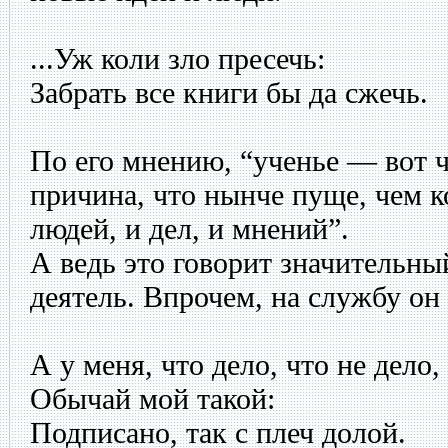
...Уж коли зло пресечь:
Забрать все книги бы да сжечь.
По его мнению, “ученье — вот 
причина, что нынче пуще, чем к
людей, и дел, и мнений”.
А ведь это говорит значительны
деятель. Впрочем, на службу он 
А у меня, что дело, что не дело,
Обычай мой такой:
Подписано, так с плеч долой.