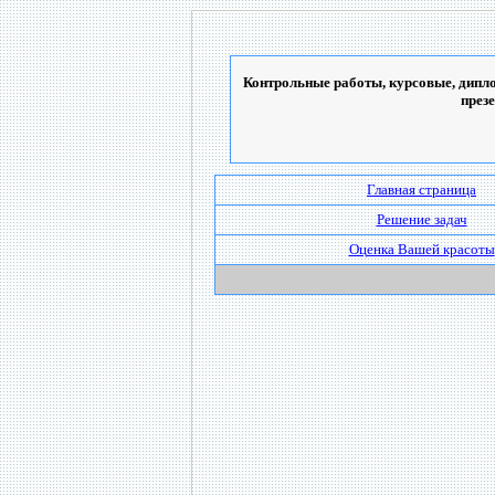
Контрольные работы, курсовые, дипло
през
Главная страница
Решение задач
Оценка Вашей красоты