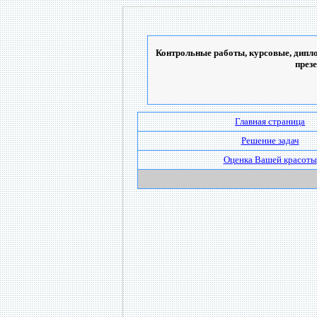
Контрольные работы, курсовые, дипло
през
Главная страница
Решение задач
Оценка Вашей красоты