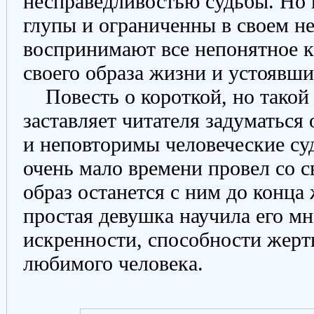
несправедливостью судьбы. Но 
глупы и ограниченны в своем не
воспринимают все непонятное к
своего образа жизни и устоявши
Повесть о короткой, но такой 
заставляет читателя задуматься
и неповторимы человеческие с
очень мало времени провел со с
образ останется с ним до конца
простая девушка научила его м
искренности, способности жерт
любимого человека.