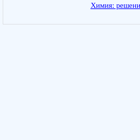
Химия: решени