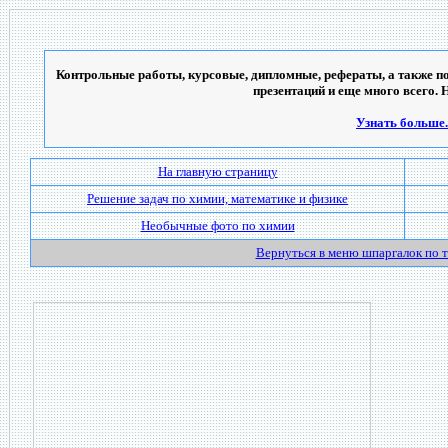
Контрольные работы, курсовые, дипломные, рефераты, а также по
презентаций и еще много всего. 
Узнать больше..
На главную страницу
Решение задач по химии, математике и физике
Необычные фото по химии
Вернуться в меню шпаргалок по 