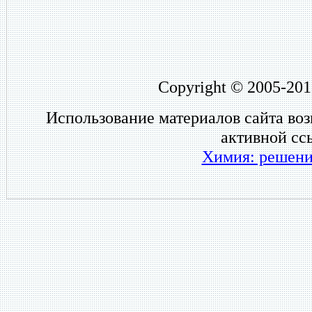
Copyright © 2005-201
Использование материалов сайта во
активной сс
Химия: решени