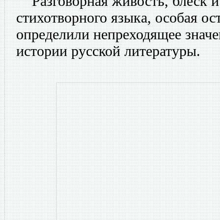
Разговорная живость, блеск и
стихотворного языка, особая ост
определили непреходящее значе
истории русской литературы.