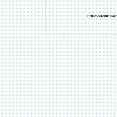
Использование мате