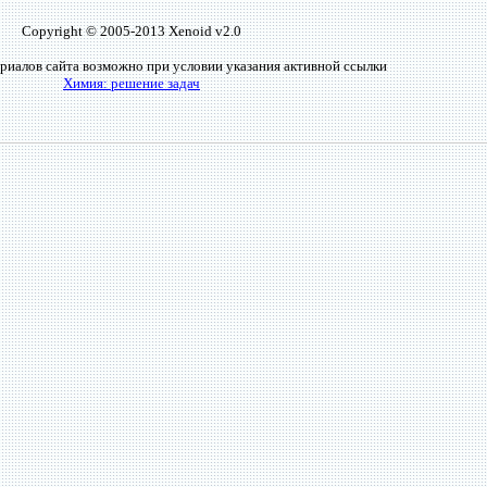
Copyright © 2005-2013 Xenoid v2.0
риалов сайта возможно при условии указания активной ссылки
Химия: решение задач