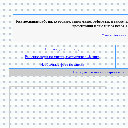
Контрольные работы, курсовые, дипломные, рефераты, а также по
презентаций и еще много всего. 
Узнать больше..
На главную страницу
Решение задач по химии, математике и физике
Необычные фото по химии
Вернуться в меню шпаргалок по 