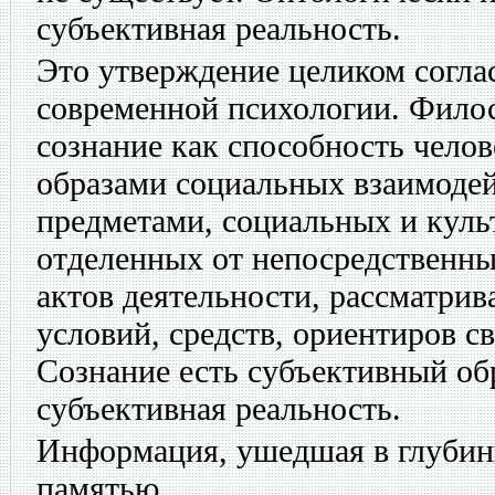
субъективная реальность.
Это утверждение целиком согла
современной психологии. Фило
сознание как способность челов
образами социальных взаимодей
предметами, социальных и куль
отделенных от непосредственны
актов деятельности, рассматрива
условий, средств, ориентиров с
Сознание есть субъективный об
субъективная реальность.
Информация, ушедшая в глубины
памятью.