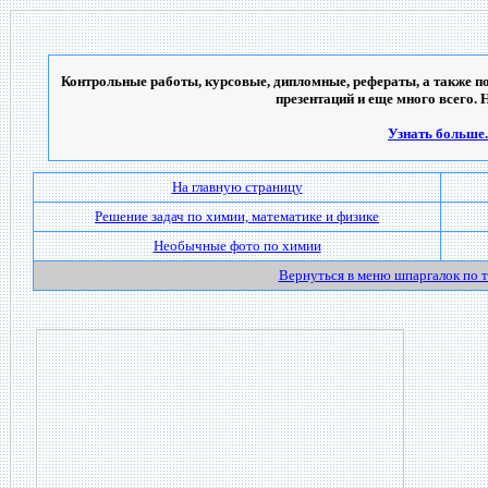
Контрольные работы, курсовые, дипломные, рефераты, а также по
презентаций и еще много всего. 
Узнать больше..
На главную страницу
Решение задач по химии, математике и физике
Необычные фото по химии
Вернуться в меню шпаргалок по 