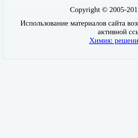
Copyright © 2005-201
Использование материалов сайта во
активной сс
Химия: решени