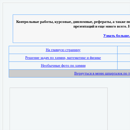
Контрольные работы, курсовые, дипломные, рефераты, а также по
презентаций и еще много всего. 
Узнать больше..
На главную страницу
Решение задач по химии, математике и физике
Необычные фото по химии
Вернуться в меню шпаргалок по 