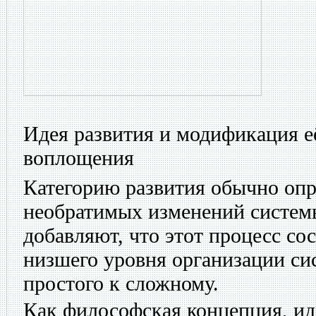
Идея развития и модификация е
воплощения
Категорию развития обычно опр
необратимых изменений системы
добавляют, что этот процесс сос
низшего уровня организации си
простого к сложному.
Как философская концепция, ид