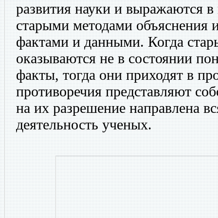
развития науки и выражаются в
старыми методами объяснения 
фактами и данными. Когда стар
оказываются не в состоянии по
факты, тогда они приходят в пр
противоречия представляют соб
на их разрешение направлена вс
деятельность ученых.