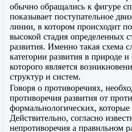
обычно обращались к фигуре сп
показывает поступательное дви
линии, в котором происходит по
высокой стадия определенных с
развития. Именно такая схема 
категории развития в природе и
которого является возникновен
структур и систем.
Говоря о противоречиях, необхо
противоречия развития от прот
формальнологических, которые 
Действительно, согласно извест
непротиворечия а правильном 