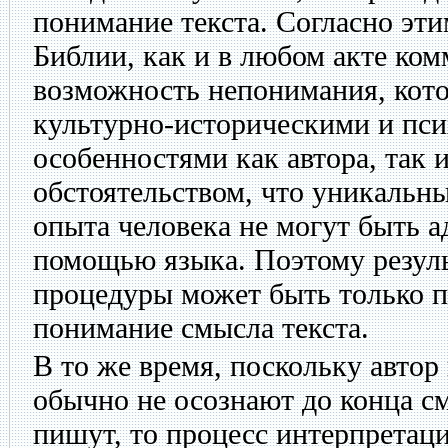
понимание текста. Согласно эти
Библии, как и в любом акте ко
возможность непонимания, кото
культурно-историческими и пс
особенностями как автора, так и
обстоятельством, что уникальн
опыта человека не могут быть 
помощью языка. Поэтому резуль
процедуры может быть только 
понимание смысла текста.
В то же время, поскольку автор
обычно не осознают до конца см
пишут, то процесс интерпретаци