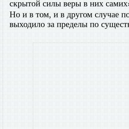
скрытой силы веры в них самих
Но и в том, и в другом случае 
выходило за пределы по сущест