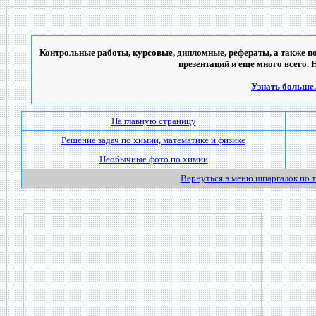
Контрольные работы, курсовые, дипломные, рефераты, а также по
презентаций и еще много всего. 
Узнать больше..
На главную страницу
Решение задач по химии, математике и физике
Необычные фото по химии
Вернуться в меню шпаргалок по 