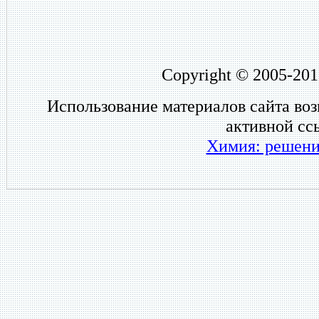
Copyright © 2005-201
Использование материалов сайта во
активной сс
Химия: решени