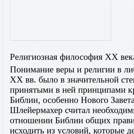
Религиозная философия XX век
Понимание веры и религии в ли
XX вв. было в значительной сте
принятыми в ней принципами к
Библии, особенно Нового Завета
Шлейермахер считал необходим
отношении Библии общих прави
исходить из условий, которые 