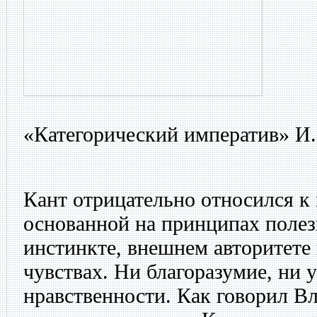
«Категорический императив» И.
Кант отрицательно относился к
основанной на принципах полез
инстинкте, внешнем авторитете 
чувствах. Ни благоразумие, ни 
нравственности. Как говорил Вл