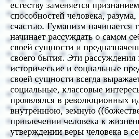
естеству заменяется признание
способностей человека, разума,
счастью. Гуманизм начинается т
начинает рассуждать о самом себ
своей сущности и предназначени
своего бытия. Эти рассуждения
исторические и социальные пре
своей сущности всегда выражае
социальные, классовые интерес
проявлялся в революционных и
внутреннюю, земную ((божестве
привлечении человека к жизнен
утверждении веры человека в се