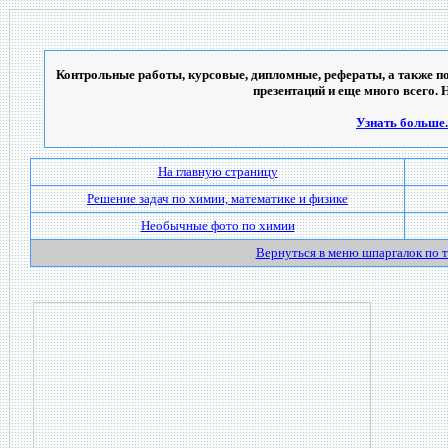
Контрольные работы, курсовые, дипломные, рефераты, а также по
презентаций и еще много всего. 
Узнать больше..
На главную страницу
Решение задач по химии, математике и физике
Необычные фото по химии
Вернуться в меню шпаргалок по 