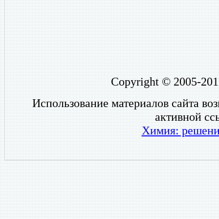
Copyright © 2005-201
Использование материалов сайта во
активной сс
Химия: решени