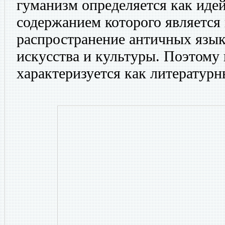
гуманизм определяется как иде
содержанием которого является 
распространение античных язык
искусства и культуры. Поэтому
характеризуется как литератур