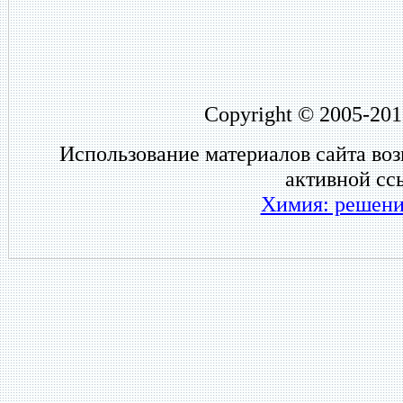
Copyright © 2005-201
Использование материалов сайта во
активной сс
Химия: решени