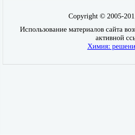
Copyright © 2005-201
Использование материалов сайта во
активной сс
Химия: решени