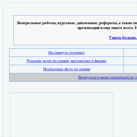
Контрольные работы, курсовые, дипломные, рефераты, а также по
презентаций и еще много всего. 
Узнать больше..
На главную страницу
Решение задач по химии, математике и физике
Необычные фото по химии
Вернуться в меню шпаргалок по 