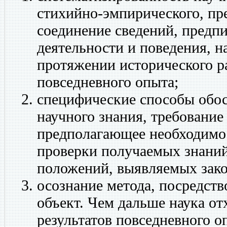
стихийно-эмпирического, пр
соединение сведений, предпи
деятельности и поведения, 
протяжении исторического ра
повседневного опыта;
специфические способы
обо
научного знания, требование
предполагающее необходимо
проверки получаемых знаний
положений, выявляемых зак
осознание метода, посредств
объект.
Чем дальше наука от
результатов повседневного о