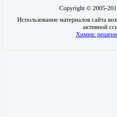
Copyright © 2005-201
Использование материалов сайта во
активной сс
Химия: решени