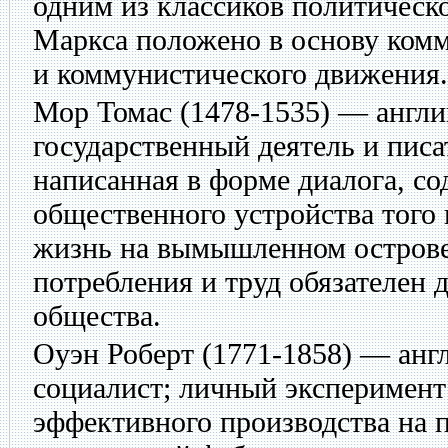
одним из классиков политическ
Маркса положено в основу ком
и коммунистического движения.
Мор Томас
(1478-1535) — англи
государственный деятель и писа
написанная в форме диалога, с
общественного устройства того
жизнь на вымышленном острове,
потребления и труд обязателен 
общества.
Оуэн Роберт
(1771-1858) — анг
социалист; личный эксперимент
эффективного производства на