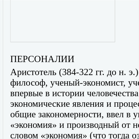
ПЕРСОНАЛИИ
Аристотель
(384-322 гг. до н. э
философ, ученый-экономист, уч
впервые в истории человечества
экономические явления и проце
общие закономерности, ввел в 
«экономия» и производный от н
словом «экономия» (что тогда о