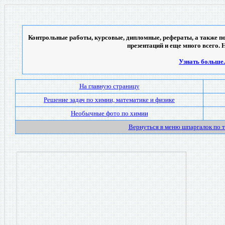
Контрольные работы, курсовые, дипломные, рефераты, а также по
презентаций и еще много всего. 
Узнать больше..
На главную страницу
Решение задач по химии, математике и физике
Необычные фото по химии
Вернуться в меню шпаргалок по 