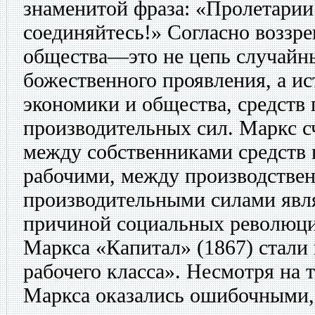
знаменитой фраза: «Пролетарии 
соединяйтесь!» Согласно воззр
общества—это не цепь случайн
божественного проявления, а ис
экономики и общества, средств 
производительных сил. Маркс с
между собственниками средств 
рабочими, между производстве
производительными силами явл
причиной социальных революци
Маркса «Капитал» (1867) стали
рабочего класса». Несмотря на 
Маркса оказались ошибочными, 