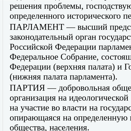
решения проблемы, господствую
определенного исторического пе
ПАРЛАМЕНТ
— высший предс
законодательный орган государс
Российской Федерации парламе
Федеральное Собрание, состояще
Федерации (верхняя палата) и 
(нижняя палата парламента).
ПАРТИЯ
— добровольная обще
организация на идеологической
на участие во власти на государ
опирающаяся на определенную 
общества, населения.