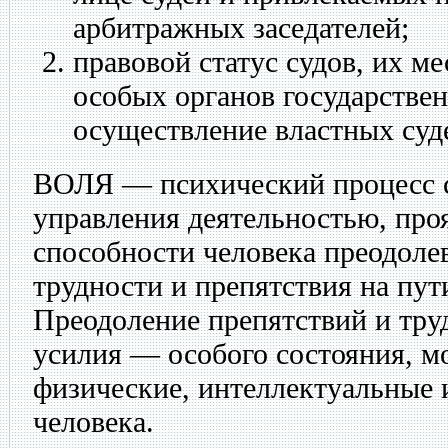
арбитражных заседателей;
правовой статус судов, их м
особых органов государствен
осуществление властных суд
ВОЛЯ
— психический процесс 
управления деятельностью, пр
способности человека преодоле
трудности и препятствия на пут
Преодоление препятствий и труд
усилия — особого состояния, 
физические, интеллектуальные
человека.