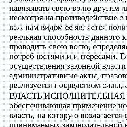
навязывать свою волю другим л
несмотря на противодействие с
важным видом ее является поли
реальная способность данного к
проводить свою волю, определ
потребностями и интересами. Г
осуществления законной власти
административные акты, правов
реализуется посредством силы, 
ВЛАСТЬ ИСПОЛНИТЕЛЬНА
обеспечивающая применение но
власть, на которую возлагается
принимаемых законодательной 