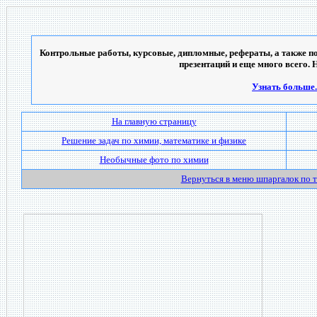
Контрольные работы, курсовые, дипломные, рефераты, а также по
презентаций и еще много всего. 
Узнать больше..
На главную страницу
Решение задач по химии, математике и физике
Необычные фото по химии
Вернуться в меню шпаргалок по 