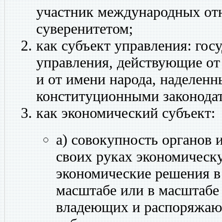
участник международных от
суверенитетом;
как субъект управления: гос
управления, действующие от 
и от имени народа, наделенн
конституционными законода
как экономический субъект:
а) совокупность органов 
своих руках экономическ
экономические решения в
масштабе или в масштабе
владеющих и распоряжаю