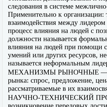
следования в системе межличн
Применительно к организации: 
взаимодействия между лидером 
процесс влияния на людей с по
должности называется формаль
влияния на людей при помощи с
умений или других ресурсов, н
называется неформальным лиде
МЕХАНИЗМЫ РЫНОЧНЫЕ
— 
рынка: спрос, предложение, цен
рассматриваемые в их взаимосв
НАУЧНО-ТЕХНИЧЕСКИЙ ПР
возникновение передовых дости