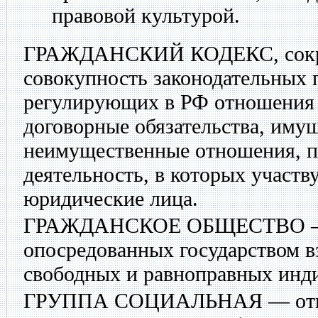
правовой культурой.
ГРАЖДАНСКИЙ КОДЕКС
, со
совокупность законодательных 
регулирующих в РФ отношения 
договорные обязательства, иму
неимущественные отношения, 
деятельность, в которых участв
юридические лица.
ГРАЖДАНСКОЕ ОБЩЕСТВО
—
опосредованных государством 
свободных и равноправных инд
ГРУППА СОЦИАЛЬНАЯ
— отн