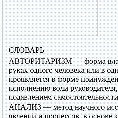
СЛОВАРЬ
АВТОРИТАРИЗМ
— форма влас
руках одного человека или в од
проявляется в форме принужде
исполнению воли руководителя,
подавлением самостоятельност
АНАЛИЗ
— метод научного исс
явлений и процессов, в основе 