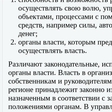
осуществлять свою волю, уп
объектами, процессами с п
средств, например силы, авто
денег;
органы власти, которым пре
осуществлять власть.
Различают законодательные, ис
органы власти. Власть в органи
собственникам и руководителям.
регионе принадлежит законно 
назначенным в соответствии с 
положениями органам. В управ