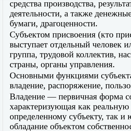
средства производства, результ
деятельности, а также денежные
бумаги, драгоценности.
Субъектом присвоения (кто при
выступает отдельный человек и
группа, трудовой коллектив, на
страны, органы управления.
Основными функциями субъекта
владение, распоряжение, пользо
Владение — первичная форма с
характеризующая как реальную
определенному субъекту, так и 
обладание объектом собственно