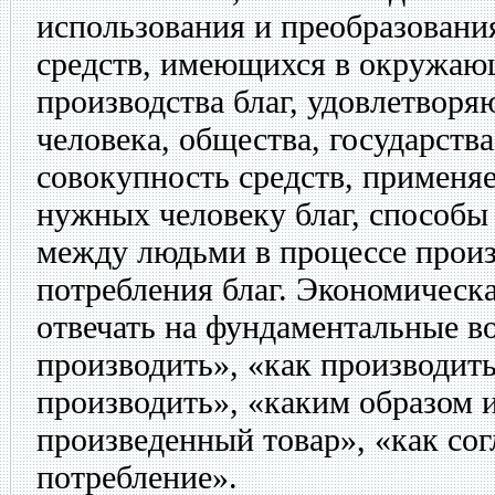
использования и преобразовани
средств, имеющихся в окружающ
производства благ, удовлетвор
человека, общества, государств
совокупность средств, применя
нужных человеку благ, способы
между людьми в процессе произ
потребления благ. Экономическа
отвечать на фундаментальные в
производить», «как производить
производить», «каким образом 
произведенный товар», «как сог
потребление».