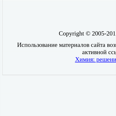
Copyright © 2005-201
Использование материалов сайта во
активной сс
Химия: решени