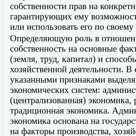
собственности прав на конкретн
гарантирующих ему возможность
или использовать его по своем
Определяющую роль в отношени
собственность на основные фак
(земля, труд, капитал) и спосо
хозяйственной деятельности. В 
указанными признаками выдел
экономических систем: админис
(централизованная) экономика,
традиционная экономика. Адми
экономика основана на государ
на факторы производства, хозяй