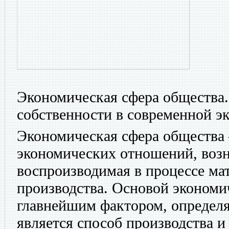
Экономическая сфера общества
собственности в современной э
Экономическая сфера общества
экономических отношений, воз
воспроизводимая в процессе ма
производства. Основой эконом
главнейшим фактором, определ
является способ производства и