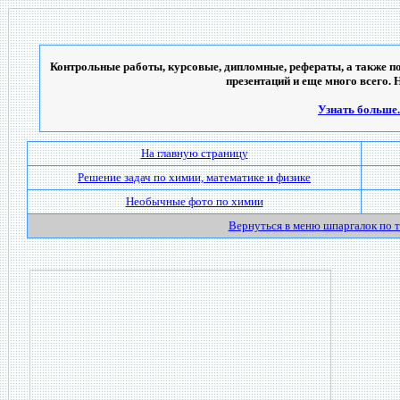
Контрольные работы, курсовые, дипломные, рефераты, а также по
презентаций и еще много всего. 
Узнать больше..
На главную страницу
Решение задач по химии, математике и физике
Необычные фото по химии
Вернуться в меню шпаргалок по 