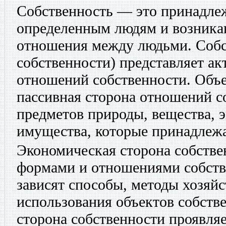
Собственность — это принадле
определенным людям и возника
отношения между людьми. Собс
собственности) представляет а
отношений собственности. Объ
пассивная сторона отношений с
предметов природы, вещества, 
имущества, которые принадлежа
Экономическая сторона собстве
формами и отношениями собств
зависят способы, методы хозяй
использования объектов собств
сторона собственности проявляе