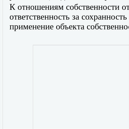
К отношениям собственности о
ответственность за сохранность
применение объекта собственно