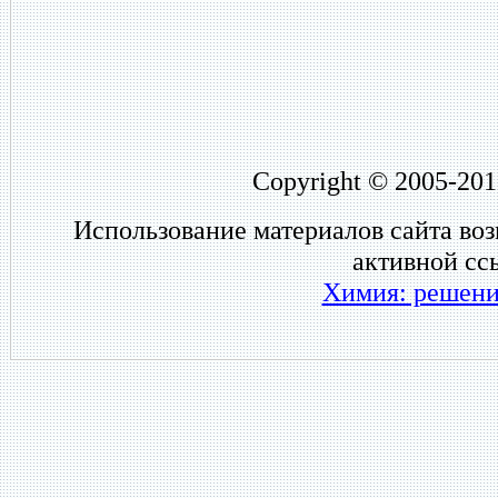
Copyright © 2005-201
Использование материалов сайта во
активной сс
Химия: решени