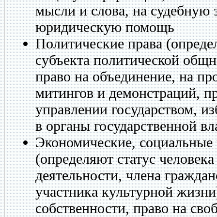
мысли и слова, на судебную 
юридическую помощь
Политические права (определ
субъекта политической общн
право на объединение, на пр
митингов и демонстраций, пр
управлении государством, и
в органы государственной вл
Экономические, социальные 
(определяют статус человека
деятельности, члена граждан
участника культурной жизни)
собственности, право на сво