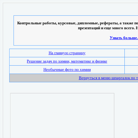
Контрольные работы, курсовые, дипломные, рефераты, а также по
презентаций и еще много всего. 
Узнать больше..
На главную страницу
Решение задач по химии, математике и физике
Необычные фото по химии
Вернуться в меню шпаргалок по 