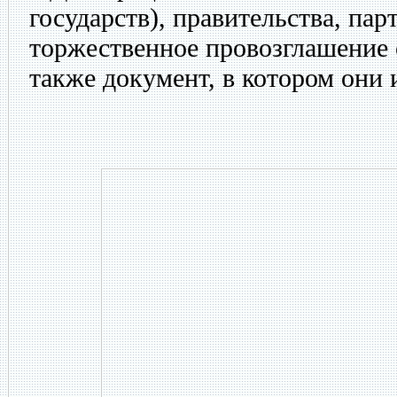
государств), правительства, пар
торжественное провозглашение 
также документ, в котором они 