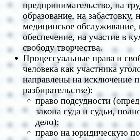
предпринимательство, на тру
образование, на забастовку, 
медицинское обслуживание, 
обеспечение, на участие в к
свободу творчества.
Процессуальные права и сво
человека как участника угол
направлены на исключение п
разбирательстве):
право подсудности (опред
закона суда и судьи, пол
дело);
право на юридическую п