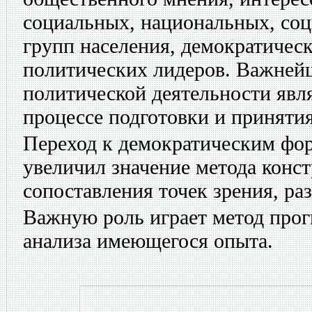
социальных, национальных, со
групп населения, демократичес
политических лидеров. Важней
политической деятельности явл
процессе подготовки и приняти
Переход к демократическим фо
увеличил значение метода конст
сопоставления точек зрения, ра
Важную роль играет метод прог
анализа имеющегося опыта.