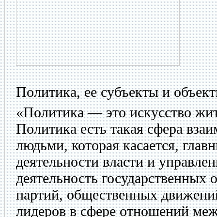
Политика, ее субъекты и объект
«Политика — это искусство жит
Политика есть такая сфера вз
людьми, которая касается, глав
деятельности власти и управле
деятельность государственных 
партий, общественных движений
лидеров в сфере отношений ме