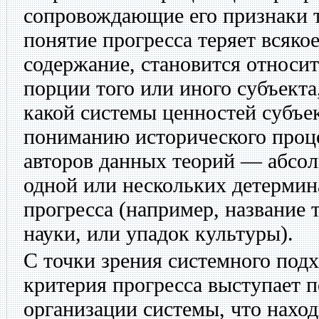
сопровождающие его признаки т
понятие прогресса теряет всяко
содержание, становится относи
порции того или иного субъекта,
какой системы ценностей субъе
пониманию исторического проц
авторов данных теорий — абсо
одной или нескольких детермин
прогресса (например, название 
науки, или упадок культуры).
С точки зрения системного подх
критерия прогресса выступает 
организации системы, что наход