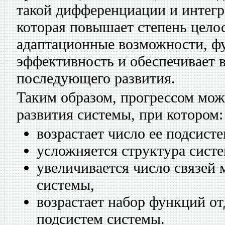
такой дифференциации и интегр
которая повышает степень целос
адаптационные возможности, 
эффективность и обеспечивает 
последующего развития.
Таким образом, прогрессом мож
развития системы, при котором:
возрастает число ее подсисте
усложняется структура сист
увеличивается число связей
системы,
возрастает набор функций о
подсистем системы.