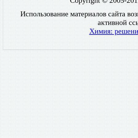
Copyright © 2005-201
Использование материалов сайта во
активной сс
Химия: решени