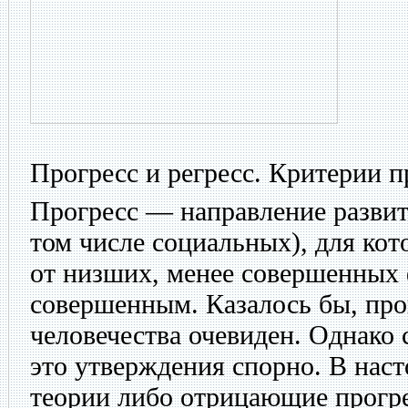
Прогресс и регресс. Критерии п
Прогресс — направление развит
том числе социальных), для кот
от низших, менее совершенных
совершенным. Казалось бы, про
человечества очевиден. Однако 
это утверждения спорно. В нас
теории либо отрицающие прогре