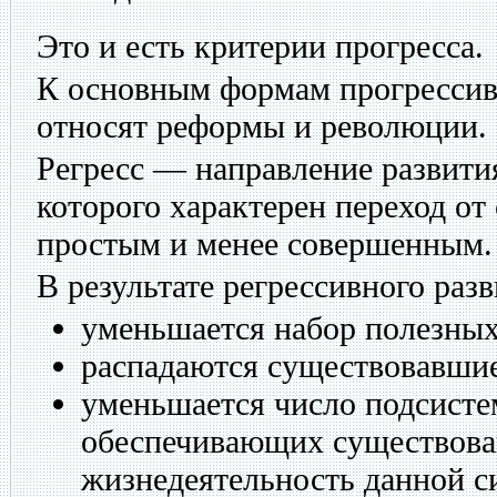
Это и есть критерии прогресса.
К основным формам прогрессив
относят реформы и революции.
Регресс — направление развити
которого характерен переход от
простым и менее совершенным.
В результате регрессивного разв
уменьшается набор полезных
распадаются существовавшие
уменьшается число подсистем
обеспечивающих существован
жизнедеятельность данной с