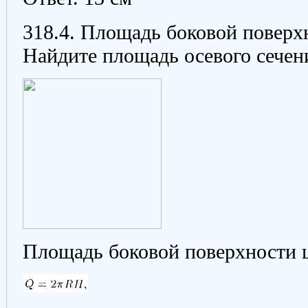
318.4.
Площадь боковой поверхн
Найдите площадь осевого сечен
Площадь боковой поверхности 