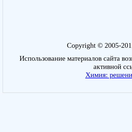
Copyright © 2005-201
Использование материалов сайта во
активной сс
Химия: решени