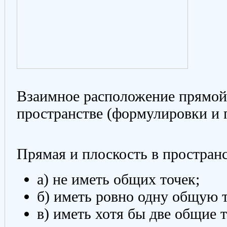
Взаимное расположение прямой 
пространстве (формулировки и
Прямая и плоскость в пространс
а) не иметь общих точек;
б) иметь ровно одну общую 
в) иметь хотя бы две общие 