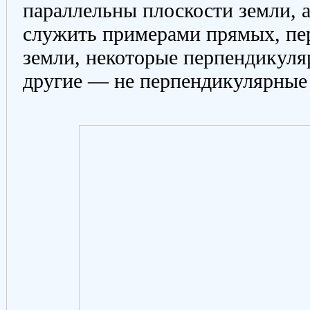
параллельны плоскости земли, а
служить примерами прямых, пе
земли, некоторые перпендикуля
другие — не перпендикулярные 