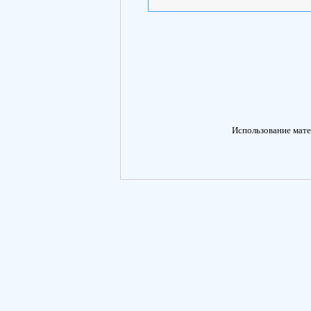
Использование мате