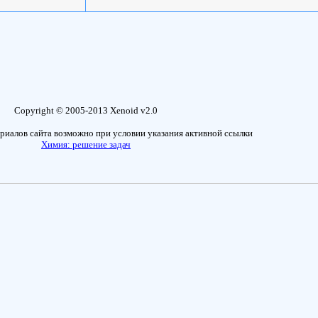
Copyright © 2005-2013 Xenoid v2.0
риалов сайта возможно при условии указания активной ссылки
Химия: решение задач