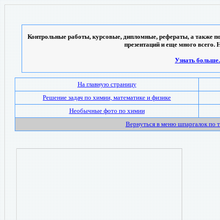
Контрольные работы, курсовые, дипломные, рефераты, а также по
презентаций и еще много всего. 
Узнать больше..
На главную страницу
Решение задач по химии, математике и физике
Необычные фото по химии
Вернуться в меню шпаргалок по 