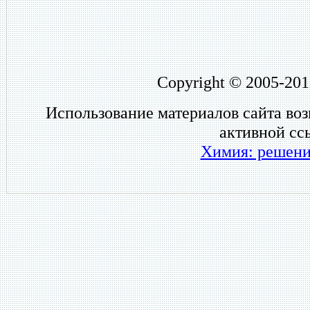
Copyright © 2005-201
Использование материалов сайта во
активной сс
Химия: решени