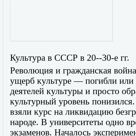
Культура в СССР в 20--30-е гг.
Революция и гражданская войн
ущерб культуре — погибли или
деятелей культуры и просто об
культурный уровень понизился.
взяли курс на ликвидацию безгр
народе. В университеты одно в
экзаменов. Началось эксперимен