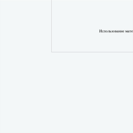
Использование мате