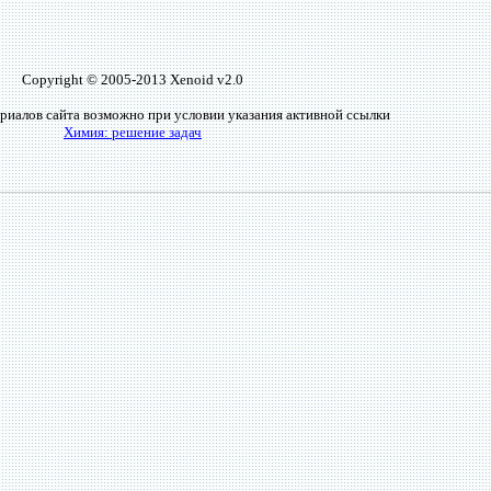
Copyright © 2005-2013 Xenoid v2.0
риалов сайта возможно при условии указания активной ссылки
Химия: решение задач