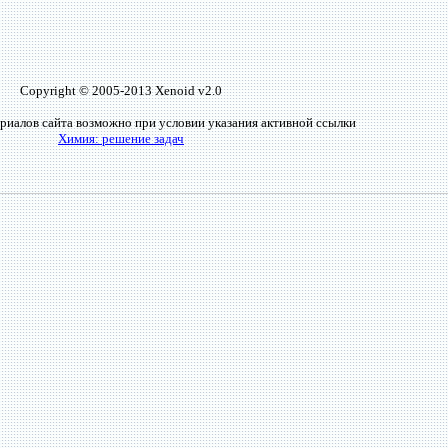
Copyright © 2005-2013 Xenoid v2.0
риалов сайта возможно при условии указания активной ссылки
Химия: решение задач