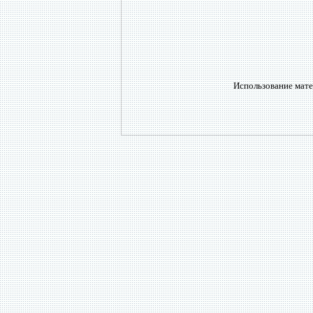
Использование мате