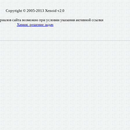
Copyright © 2005-2013 Xenoid v2.0
риалов сайта возможно при условии указания активной ссылки
Химия: решение задач