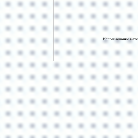
Использование мате