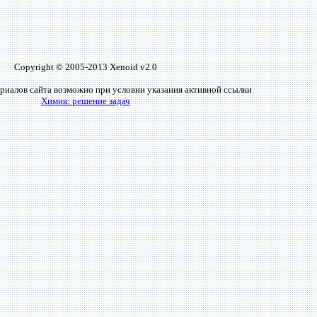
Copyright © 2005-2013 Xenoid v2.0
риалов сайта возможно при условии указания активной ссылки
Химия: решение задач