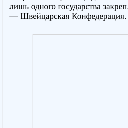
лишь одного государства закреп
— Швейцарская Конфедерация.