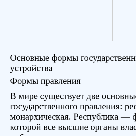
Основные формы государственн
устройства
Формы правления
В мире существует две основн
государственного правления: ре
монархическая. Республика — 
которой все высшие органы вла