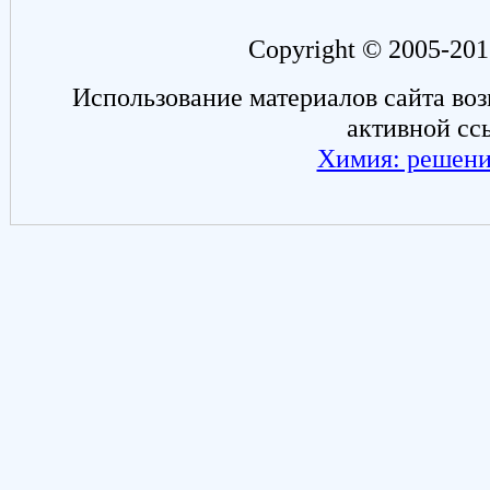
Copyright © 2005-201
Использование материалов сайта во
активной сс
Химия: решени