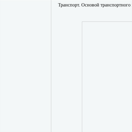
Транспорт.
Основой транспортного 