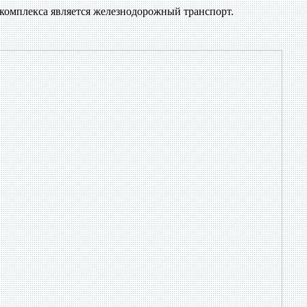
комплекса является железнодорожный транспорт.