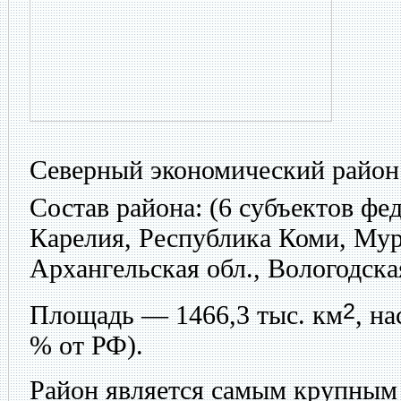
Северный экономический район
Состав района:
(6 субъектов фе
Карелия, Республика Коми, Мур
Архангельская обл., Вологодска
2
Площадь — 1466,3 тыс. км
, н
% от РФ).
Район является самым крупным