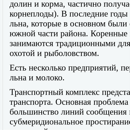
долин и корма, частично получа
корнеплоды). В последние год
льна, которые в основном были
южной части района. Коренные
занимаются традиционными для
охотой и рыболовством.
Есть несколько предприятий, п
льна и молоко.
Транспортный комплекс предста
транспорта. Основная проблема 
большинство линий сообщения
субмеридиональное простирани