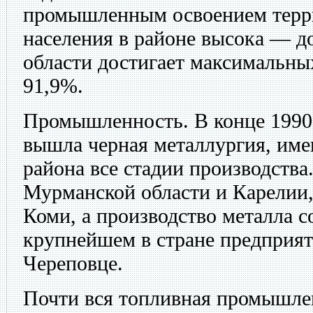
промышленным освоением терри
населения в районе высока — д
области достигает максимальны
91,9%.
Промышленность.
В конце 1990-
вышла черная металлургия, им
района все стадии производства
Мурманской области и Карелии,
Коми, а производство металла с
крупнейшем в стране предприят
Череповце.
Почти вся топливная промышлен