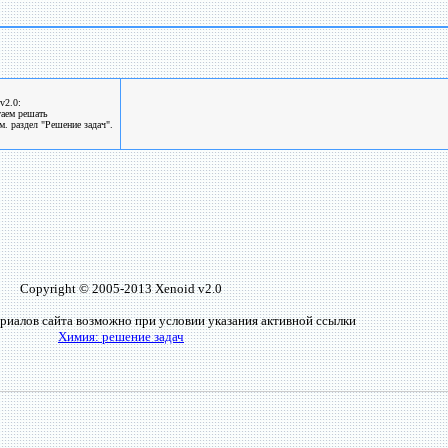
v2.0:
гаем решать
. раздел "Решение задач".
Copyright © 2005-2013 Xenoid v2.0
риалов сайта возможно при условии указания активной ссылки
Химия: решение задач