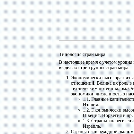
Типология стран мира
В настоящее время с учетом уровня 
выделяют три группы стран мира:
Экономически высокоразвитые
отношений. Велика их роль в
техническим потенциалом. Он
экономики, численностью насе
1.1. Главные капиталис
Италия.
1.2. Экономически высо
Швеция, Норвегия и др.
1.3. Страны «переселенч
Израиль.
Страны с «переходной эконом