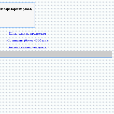
 лабораторных работ,
Шпаргалки по предметам
Сочинения (более 4000 шт.)
Хохмы из жизни учащихся