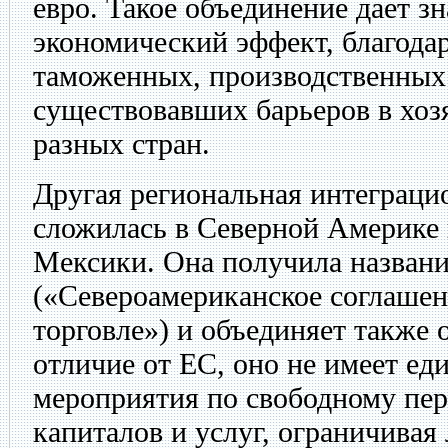
евро. Такое объединение дает з
экономический эффект, благода
таможенных, производственных 
существовавших барьеров в хоз
разных стран.
Другая региональная интеграци
сложилась в Северной Америке
Мексики. Она получила назва
(«Североамериканское соглашен
торговле») и объединяет также 
отличие от ЕС, оно не имеет ед
мероприятия по свободному пе
капиталов и услуг, ограничивая