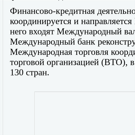
Финансово-кредитная деятельн
координируется и направляется
него входят Международный в
Международный банк реконстру
Международная торговля коорд
торговой организацией (ВТО), в
130 стран.