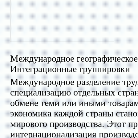
Международное географическое 
Интеграционные группировки
Международное разделение тру
специализацию отдельных стран
обмене теми или иными товарам
экономика каждой страны стано
мирового производства. Этот п
интернационализация производ