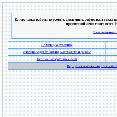
Контрольные работы, курсовые, дипломные, рефераты, а также по
презентаций и еще много всего. 
Узнать больше..
На главную страницу
Решение задач по химии, математике и физике
Необычные фото по химии
Вернуться в меню шпаргалок по 