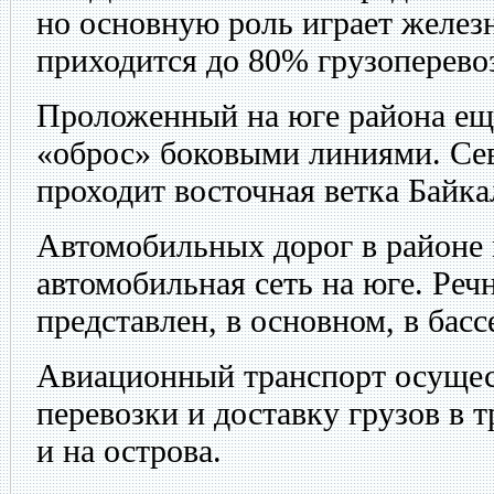
но основную роль играет желез
приходится до 80% грузоперево
Проложенный на юге района еще
«оброс» боковыми линиями. Се
проходит восточная ветка Байк
Автомобильных дорог в районе 
автомобильная сеть на юге. Реч
представлен, в основном, в бас
Авиационный транспорт осущес
перевозки и доставку грузов в
и на острова.