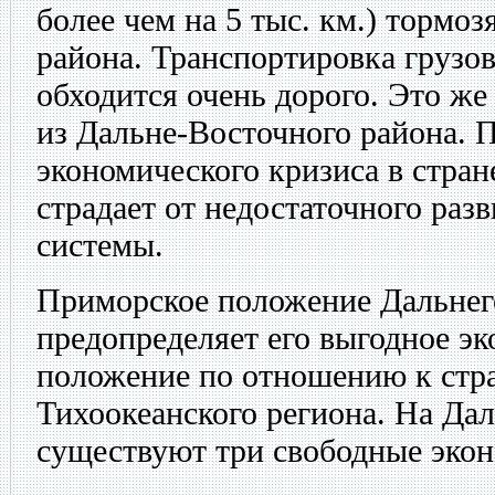
более чем на 5 тыс. км.) тормоз
района. Транспортировка грузов
обходится очень дорого. Это же
из Дальне-Восточного района. 
экономического кризиса в стран
страдает от недостаточного раз
системы.
Приморское положение Дальнег
предопределяет его выгодное э
положение по отношению к стр
Тихоокеанского региона. На Да
существуют три свободные экон