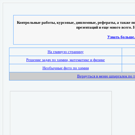
Контрольные работы, курсовые, дипломные, рефераты, а также по
презентаций и еще много всего. 
Узнать больше..
На главную страницу
Решение задач по химии, математике и физике
Необычные фото по химии
Вернуться в меню шпаргалок по 