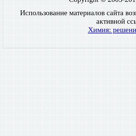
Использование материалов сайта во
активной сс
Химия: решени