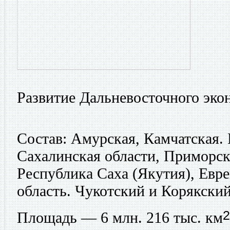
Развитие Дальневосточного эко
Состав:
Амурская, Камчатская. 
Сахалинская области, Приморск
Республика Саха (Якутия), Евр
область. Чукотский и Корякски
2
Площадь — 6 млн. 216 тыс. км