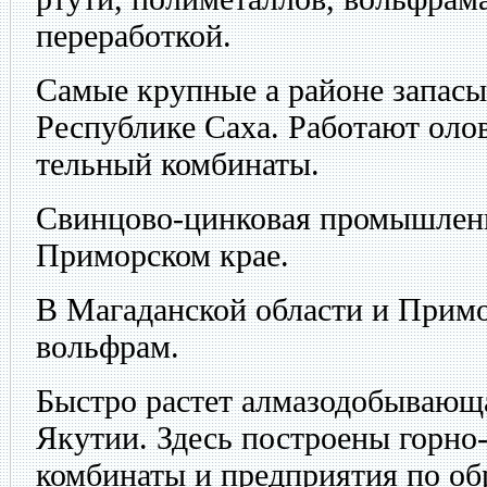
переработкой.
Самые крупные а районе запасы
Республике Саха. Работают оло
тельный комбинаты.
Свинцово-цинковая промышленн
Приморском крае.
В Магаданской области и Примо
вольфрам.
Быстро растет алмазодобывающ
Якутии. Здесь построены горно
комбинаты и предприятия по об