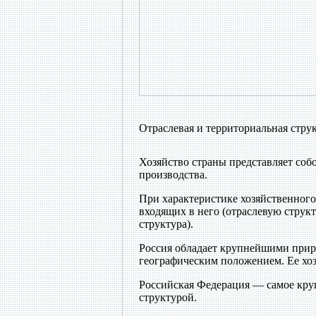
Отраслевая и территориальная струк
Хозяйство страны представляет соб
производства.
При характеристике хозяйственного
входящих в него (отраслевую структ
структура).
Россия обладает крупнейшими при
географическим положением. Ее хоз
Российская Федерация — самое круп
структурой.