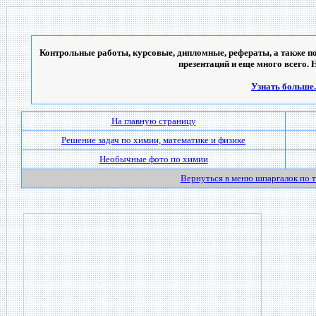
Контрольные работы, курсовые, дипломные, рефераты, а также по
презентаций и еще много всего. 
Узнать больше..
На главную страницу
Решение задач по химии, математике и физике
Необычные фото по химии
Вернуться в меню шпаргалок по 