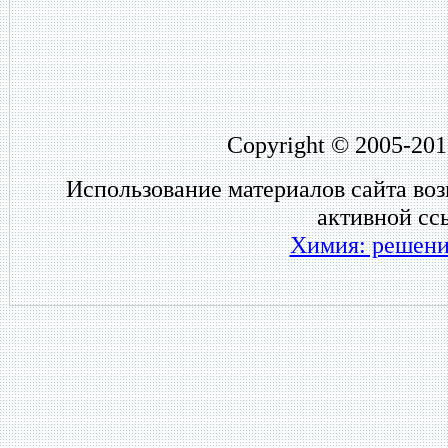
Copyright © 2005-201
Использование материалов сайта во
активной сс
Химия: решени