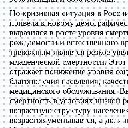
Но кризисная ситуация в Росси
привела к новому демографичес
выразился в росте уровня смер
рождаемости и естественного п
тревожным является резкое увел
младенческой смертности. Этот
отражает понижение уровня со
благополучия населения, качест
медицинского обслуживания. Вы
смертность в условиях низкой 
возрастную структуру населени
возрастов уменьшается, а доля 