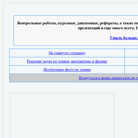
Контрольные работы, курсовые, дипломные, рефераты, а также по
презентаций и еще много всего. 
Узнать больше..
На главную страницу
Решение задач по химии, математике и физике
Необычные фото по химии
Вернуться в меню шпаргалок по 