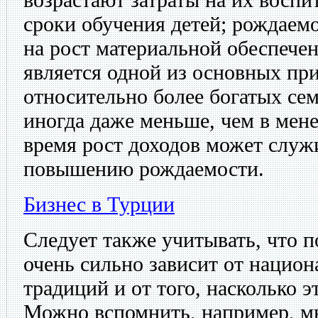
сроки обучения детей; рождаем
на рост материальной обеспече
является одной из основных при
относительно более богатых сем
иногда даже меньше, чем в мене
время рост доходов может служ
повышению рождаемости.
Бизнес в Турции
Следует также учитывать, что 
очень сильно зависит от нацио
традиций и от того, насколько 
Можно вспомнить, например, м