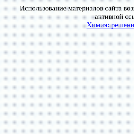
Использование материалов сайта во
активной сс
Химия: решени