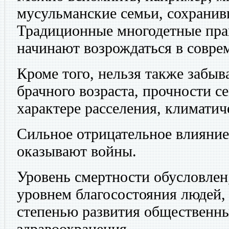
мусульманские семьи, сохранив
Традиционные многодетные пра
начинают возрождаться в совре
Кроме того, нельзя также забыв
брачного возраста, прочности с
характере расселения, климатич
Сильное отрицательное влияние
оказывают войны.
Уровень смертности обусловлен,
уровнем благосостояния людей,
степенью развития общественн
здравоохранения.