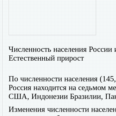
Численность населения России 
Естественный прирост
По численности населения (145,6
Россия находится на седьмом ме
США, Индонезии Бразилии, Пак
Изменения численности населе