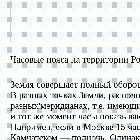
Часовые пояса на территории Р
Земля совершает полный оборот
В разных точках Земли, распол
разных'меридианах, т.е. имеющи
и тот же момент часы показываю
Например, если в Москве 15 час
Камчатском — полночь. Одинак