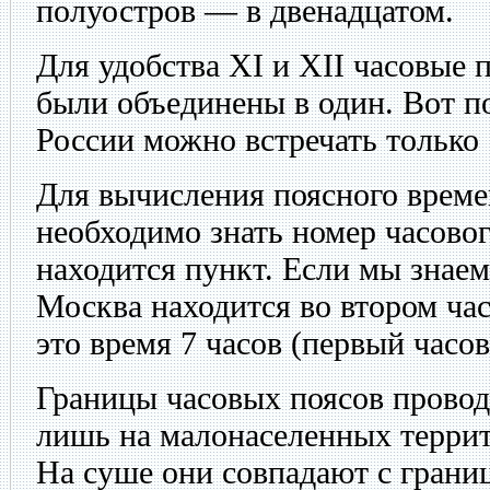
полуостров — в двенадцатом.
Для удобства XI и XII часовые 
были объединены в один. Вот п
России можно встречать только 
Для вычисления поясного време
необходимо знать номер часовог
находится пункт. Если мы знаем,
Москва находится во втором часо
это время 7 часов (первый часов
Границы часовых поясов провод
лишь на малонаселенных террит
На суше они совпадают с грани