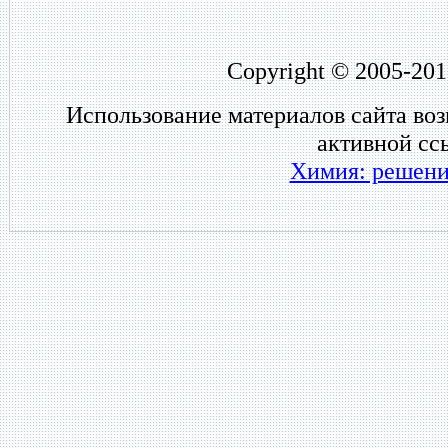
Copyright © 2005-201
Использование материалов сайта во
активной сс
Химия: решени