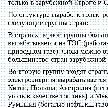
только в зарубежной Европе и 
По структуре выработки электр
следующие группы стран:
В странах первой группы больш
вырабатывается на ТЭС (работаю
природном газе). Сюда можно 
большинство стран зарубежной
Во вторую группу входят страны
электроэнергия вырабатывается
Китай, Польша, Австралия (исп
уголь в качестве топлива) и Ме
Румыния (богатые нефтькш газо