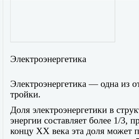
Электроэнергетика
Электроэнергетика — одна из о
тройки.
Доля электроэнергетики в стру
энергии составляет более 1/3, п
концу XX века эта доля может п